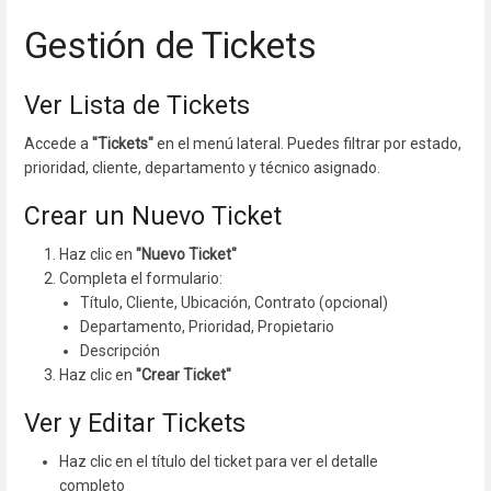
Gestión de Tickets
Ver Lista de Tickets
Accede a
"Tickets"
en el menú lateral. Puedes filtrar por estado,
prioridad, cliente, departamento y técnico asignado.
Crear un Nuevo Ticket
Haz clic en
"Nuevo Ticket"
Completa el formulario:
Título, Cliente, Ubicación, Contrato (opcional)
Departamento, Prioridad, Propietario
Descripción
Haz clic en
"Crear Ticket"
Ver y Editar Tickets
Haz clic en el título del ticket para ver el detalle
completo