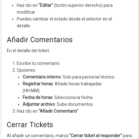
Haz clic en
"Editar"
(botón superior derecho) para
modificar
Puedes cambiar el estado desde el selector en el
detalle
Añadir Comentarios
En el detalle del ticket:
Escribe tu comentario
Opciones:
Comentario interno
: Solo para personal técnico
Registrar horas
: Añade horas trabajadas
(HH:MM)
Fecha de horas
: Selecciona la fecha
Adjuntar archivo
: Sube documentos
Haz clic en
"Añadir Comentario"
Cerrar Tickets
Al añadir un comentario, marca
"Cerrar ticket al responder"
para