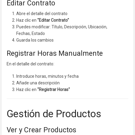
Editar Contrato
Abre el detalle del contrato
Haz clic en
"Editar Contrato"
Puedes modificar: Título, Descripción, Ubicación,
Fechas, Estado
Guarda los cambios
Registrar Horas Manualmente
En el detalle del contrato:
Introduce horas, minutos y fecha
Añade una descripción
Haz clic en
"Registrar Horas"
Gestión de Productos
Ver y Crear Productos