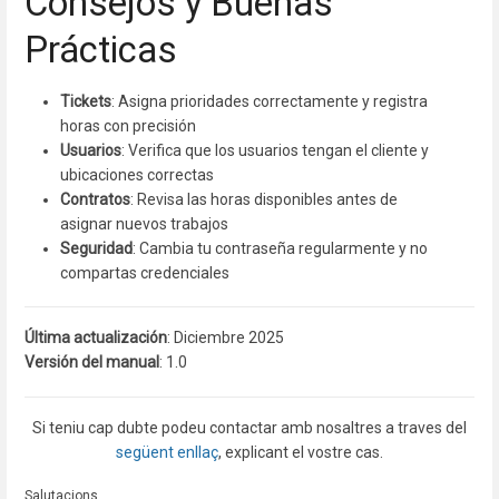
Consejos y Buenas
Prácticas
Tickets
: Asigna prioridades correctamente y registra
horas con precisión
Usuarios
: Verifica que los usuarios tengan el cliente y
ubicaciones correctas
Contratos
: Revisa las horas disponibles antes de
asignar nuevos trabajos
Seguridad
: Cambia tu contraseña regularmente y no
compartas credenciales
Última actualización
: Diciembre 2025
Versión del manual
: 1.0
Si teniu cap dubte podeu contactar amb nosaltres a traves del
següent enllaç
, explicant el vostre cas.
Salutacions