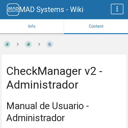
MAD Systems - Wiki
Info
Content
CheckManager v2 -
Administrador
Manual de Usuario -
Administrador