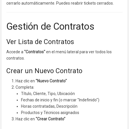
cerrarlo automáticamente. Puedes reabrir tickets cerrados.
Gestión de Contratos
Ver Lista de Contratos
Accede a
"Contratos"
en el menú lateral para ver todos los
contratos.
Crear un Nuevo Contrato
Haz clic en
"Nuevo Contrato"
Completa:
Título, Cliente, Tipo, Ubicación
Fechas de inicio y fin (o marcar "Indefinido")
Horas contratadas, Descripción
Productos y Técnicos asignados
Haz clic en
"Crear Contrato"