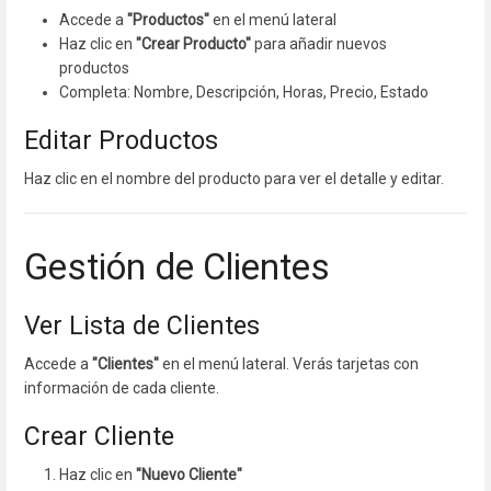
Accede a
"Productos"
en el menú lateral
Haz clic en
"Crear Producto"
para añadir nuevos
productos
Completa: Nombre, Descripción, Horas, Precio, Estado
Editar Productos
Haz clic en el nombre del producto para ver el detalle y editar.
Gestión de Clientes
Ver Lista de Clientes
Accede a
"Clientes"
en el menú lateral. Verás tarjetas con
información de cada cliente.
Crear Cliente
Haz clic en
"Nuevo Cliente"