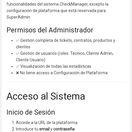
funcionalidades del sistema CheckManager, excepto la
configuración de plataforma que está reservada para
SuperAdmin.
Permisos del Administrador
✅ Gestión completa de tickets, contratos, productos y
clientes
✅ Gestión de usuarios (roles: Técnico, Cliente Admin,
Cliente Usuario)
✅ Visualización de todas las estadísticas
❌ No tiene acceso a Configuración de Plataforma
Acceso al Sistema
Inicio de Sesión
Accede a la URL de la plataforma
Introduce tu
email
y
contraseña