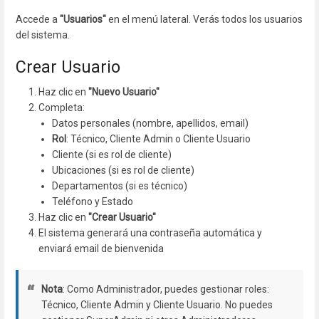
Accede a
"Usuarios"
en el menú lateral. Verás todos los usuarios
del sistema.
Crear Usuario
Haz clic en
"Nuevo Usuario"
Completa:
Datos personales (nombre, apellidos, email)
Rol
: Técnico, Cliente Admin o Cliente Usuario
Cliente (si es rol de cliente)
Ubicaciones (si es rol de cliente)
Departamentos (si es técnico)
Teléfono y Estado
Haz clic en
"Crear Usuario"
El sistema generará una contraseña automática y
enviará email de bienvenida
Nota
: Como Administrador, puedes gestionar roles:
Técnico, Cliente Admin y Cliente Usuario. No puedes