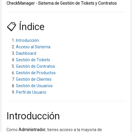
CheckManager - Sistema de Gestión de Tickets y Contratos
📋 Índice
Introducción
Acceso al Sistema
Dashboard
Gestión de Tickets
Gestión de Contratos
Gestión de Productos
Gestión de Clientes
Gestión de Usuarios
Perfil de Usuario
Introducción
Como
Administrador
, tienes acceso a la mayoría de