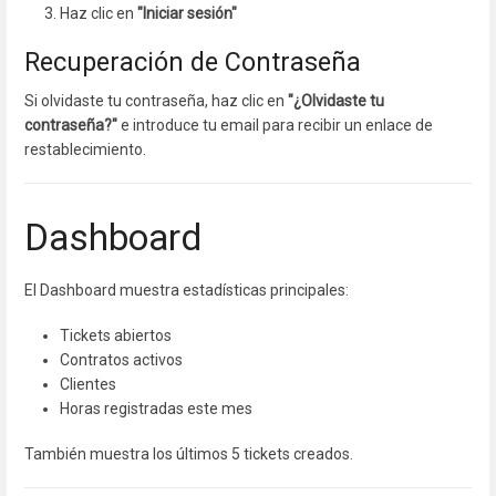
Haz clic en
"Iniciar sesión"
Recuperación de Contraseña
Si olvidaste tu contraseña, haz clic en
"¿Olvidaste tu
contraseña?"
e introduce tu email para recibir un enlace de
restablecimiento.
Dashboard
El Dashboard muestra estadísticas principales:
Tickets abiertos
Contratos activos
Clientes
Horas registradas este mes
También muestra los últimos 5 tickets creados.