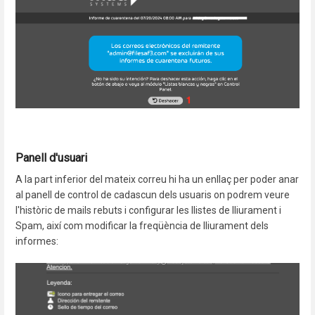
Panell d'usuari
A la part inferior del mateix correu hi ha un enllaç per poder anar
al panell de control de cadascun dels usuaris on podrem veure
l'històric de mails rebuts i configurar les llistes de lliurament i
Spam, així com modificar la freqüència de lliurament dels
informes: