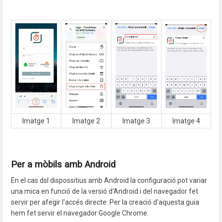
Imatge 1
Imatge 2
Imatge 3
Imatge 4
Per a mòbils amb Android
En el cas dsl dispossitius amb Android la configuració pot variar
una mica en funció de la versió d'Android i del navegador fet
servir per afegir l'accés directe. Per la creació d'aquesta guia
hem fet servir el navegador Google Chrome.