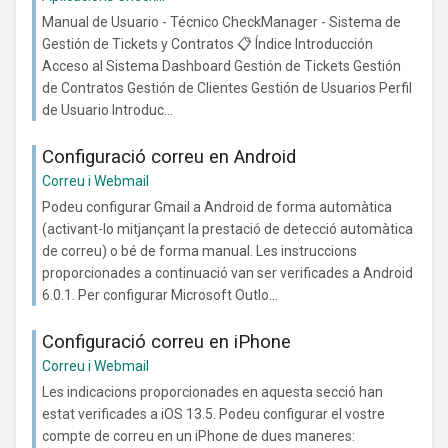
Manual de Usuario - Técnico CheckManager - Sistema de
Gestión de Tickets y Contratos 📋 Índice Introducción
Acceso al Sistema Dashboard Gestión de Tickets Gestión
de Contratos Gestión de Clientes Gestión de Usuarios Perfil
de Usuario Introduc...
Configuració correu en Android
Correu i Webmail
Podeu configurar Gmail a Android de forma automàtica
(activant-lo mitjançant la prestació de detecció automàtica
de correu) o bé de forma manual. Les instruccions
proporcionades a continuació van ser verificades a Android
6.0.1. Per configurar Microsoft Outlo...
Configuració correu en iPhone
Correu i Webmail
Les indicacions proporcionades en aquesta secció han
estat verificades a iOS 13.5. Podeu configurar el vostre
compte de correu en un iPhone de dues maneres: